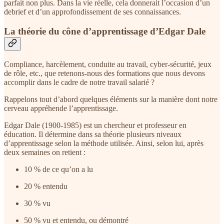
parfait non plus. Dans la vie réelle, cela donnerait l’occasion d’un
debrief et d’un approfondissement de ses connaissances.
La théorie du cône d’apprentissage d’Edgar Dale
Compliance, harcèlement, conduite au travail, cyber-sécurité, jeux
de rôle, etc., que retenons-nous des formations que nous devons
accomplir dans le cadre de notre travail salarié ?
Rappelons tout d’abord quelques éléments sur la manière dont notre
cerveau appréhende l’apprentissage.
Edgar Dale (1900-1985) est un chercheur et professeur en
éducation. Il détermine dans sa théorie plusieurs niveaux
d’apprentissage selon la méthode utilisée. Ainsi, selon lui, après
deux semaines on retient :
10 % de ce qu’on a lu
20 % entendu
30 % vu
50 % vu et entendu, ou démontré