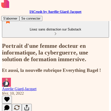
IACrush by Aurélie Giard-Jacquet
S'abonner
Se connecter
Lisez sans distraction sur Substack
Portrait d'une femme docteur en
informatique, la cyberguerre, une
solution de formation immersive.
Et aussi, la nouvelle rubrique Everything Bagel !
Aurelie Giard-Jacquet
févr. 10, 2022