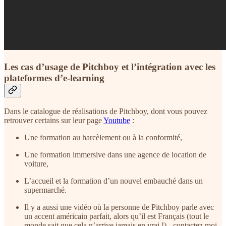
Les cas d’usage de Pitchboy et l’intégration avec les
plateformes d’e-learning
Dans le catalogue de réalisations de Pitchboy, dont vous pouvez
retrouver certains sur leur page
Youtube
:
Une formation au harcèlement ou à la conformité,
Une formation immersive dans une agence de location de
voiture,
L’accueil et la formation d’un nouvel embauché dans un
supermarché.
Il y a aussi une vidéo où la personne de Pitchboy parle avec
un accent américain parfait, alors qu’il est Français (tout le
monde sait que cela n’arrive jamais en vrai !) - contactez moi