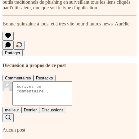
outils traditionnels de phishing en surveillant tous les liens cliqués
par l'utilisateur, quelque soit le type d'application.
Bonne quinzaine à tous, et à très vite pour d’autres news. Aurélie
Partager
Discussion à propos de ce post
Commentaires
Restacks
meilleur
Dernier
Discussions
Aucun post