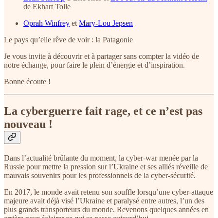
de Ekhart Tolle
Oprah Winfrey
et
Mary-Lou Jepsen
Le pays qu’elle rêve de voir : la Patagonie
Je vous invite à découvrir et à partager sans compter la vidéo de
notre échange, pour faire le plein d’énergie et d’inspiration.
Bonne écoute !
La cyberguerre fait rage, et ce n’est pas
nouveau !
Dans l’actualité brûlante du moment, la cyber-war menée par la
Russie pour mettre la pression sur l’Ukraine et ses alliés réveille de
mauvais souvenirs pour les professionnels de la cyber-sécurité.
En 2017, le monde avait retenu son souffle lorsqu’une cyber-attaque
majeure avait déjà visé l’Ukraine et paralysé entre autres, l’un des
plus grands transporteurs du monde. Revenons quelques années en