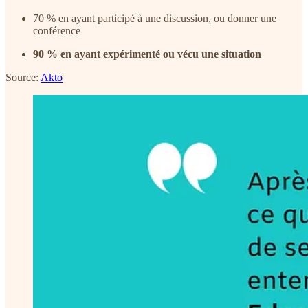
70 % en ayant participé à une discussion, ou donner une
conférence
90 % en ayant expérimenté ou vécu une situation
Source:
Akto