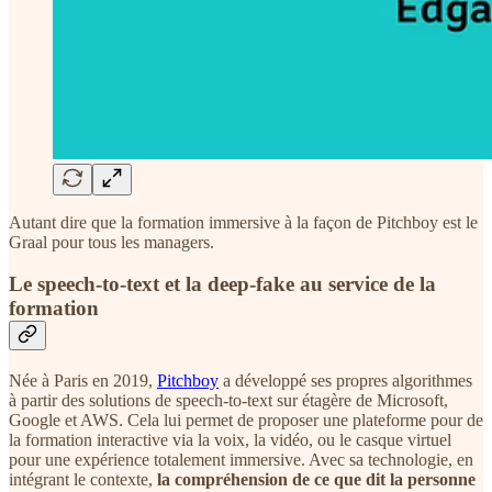
Autant dire que la formation immersive à la façon de Pitchboy est le
Graal pour tous les managers.
Le speech-to-text et la deep-fake au service de la
formation
Née à Paris en 2019,
Pitchboy
a développé ses propres algorithmes
à partir des solutions de speech-to-text sur étagère de Microsoft,
Google et AWS. Cela lui permet de proposer une plateforme pour de
la formation interactive via la voix, la vidéo, ou le casque virtuel
pour une expérience totalement immersive. Avec sa technologie, en
intégrant le contexte,
la compréhension de ce que dit la personne