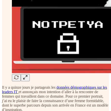
Il y a quinze jours je partageais les
données démographiques sur les
leaders IT
et annonçais mon intention d’aller à la rencontre de
femmes qui travaillent dans ce domaine. Pour ce premier portrait,
j’ai eu le plaisir de faire la connaissance d’une femme formidable,
dont le superbe parcours depuis son arrivée en France est un modèle
d’inspiration.